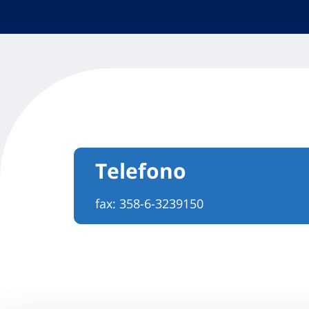
Telefono
fax: 358-6-3239150