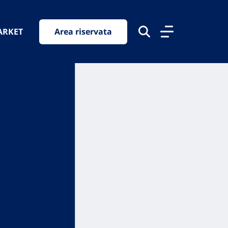
ARKET
Area riservata