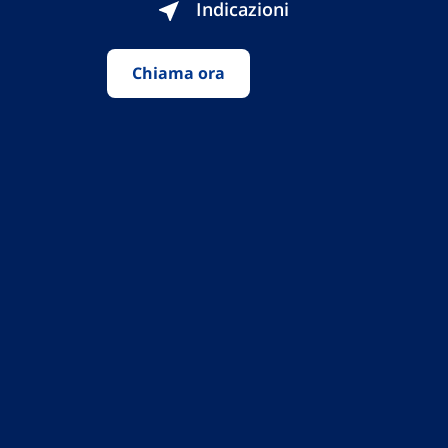
Indicazioni
Chiama ora