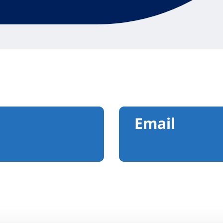
Email