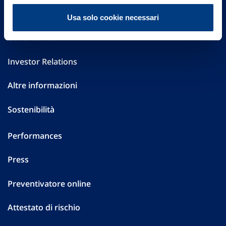
FAQ
Usa solo cookie necessari
Governance
Investor Relations
Altre informazioni
Sostenibilità
Performances
Press
Preventivatore online
Attestato di rischio