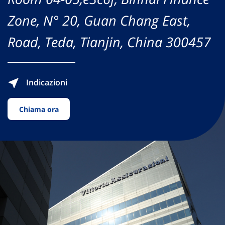
Zone, N° 20, Guan Chang East,
Road, Teda, Tianjin, China 300457
Indicazioni
Chiama ora