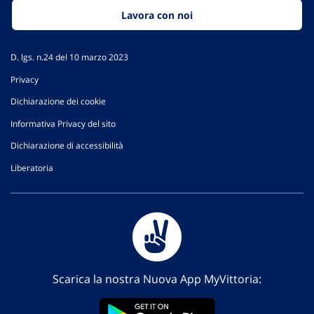
Lavora con noi
D. lgs. n.24 del 10 marzo 2023
Privacy
Dichiarazione dei cookie
Informativa Privacy del sito
Dichiarazione di accessibilità
Liberatoria
Scarica la nostra Nuova App MyVittoria: