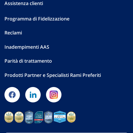
Assistenza clienti
Programma di Fidelizzazione
Reclami
Inadempimenti AAS
Parità di trattamento
Prodotti Partner e Specialisti Rami Preferiti