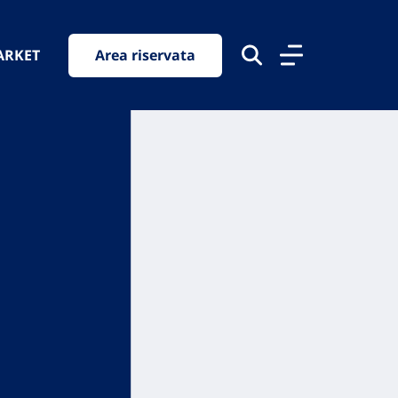
ARKET
Area riservata