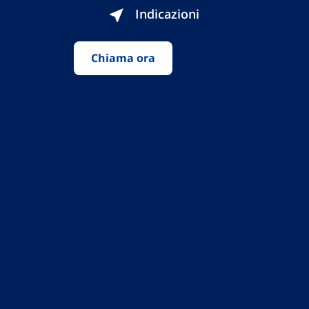
Indicazioni
Chiama ora