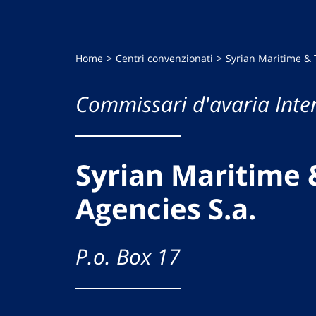
Home
Centri convenzionati
Syrian Maritime & 
Commissari d'avaria Inte
Syrian Maritime 
Agencies S.a.
P.o. Box 17