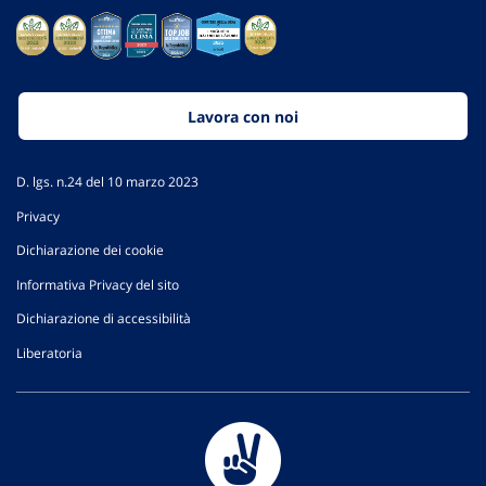
Lavora con noi
D. lgs. n.24 del 10 marzo 2023
Privacy
Dichiarazione dei cookie
Informativa Privacy del sito
Dichiarazione di accessibilità
Liberatoria