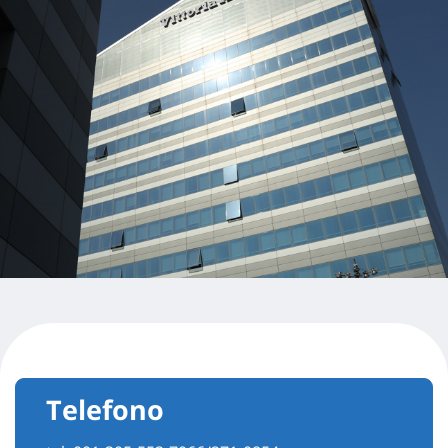
Telefono