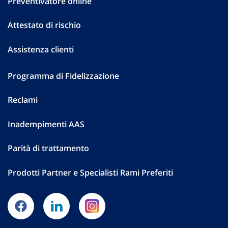
Preventivatore online
Attestato di rischio
Assistenza clienti
Programma di Fidelizzazione
Reclami
Inadempimenti AAS
Parità di trattamento
Prodotti Partner e Specialisti Rami Preferiti