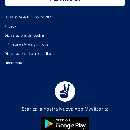
D. lgs. n.24 del 10 marzo 2023
Privacy
Dichiarazione dei cookie
Informativa Privacy del sito
Dichiarazione di accessibilità
Liberatoria
Scarica la nostra Nuova App MyVittoria: