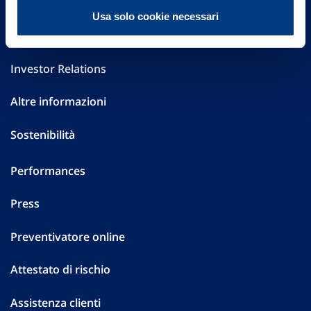
FAQ
Usa solo cookie necessari
Governance
Investor Relations
Altre informazioni
Sostenibilità
Performances
Press
Preventivatore online
Attestato di rischio
Assistenza clienti