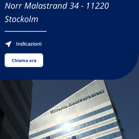
Norr Malastrand 34 - 11220
Stockolm
Indicazioni
Chiama ora