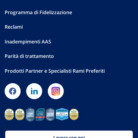
Programma di Fidelizzazione
Reclami
Inadempimenti AAS
Parità di trattamento
Prodotti Partner e Specialisti Rami Preferiti
Lavora con noi