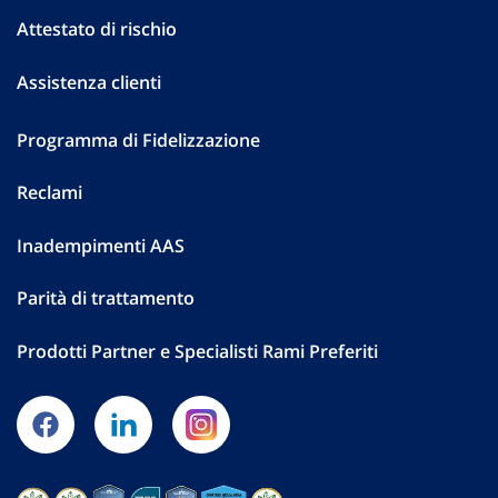
Attestato di rischio
Assistenza clienti
Programma di Fidelizzazione
Reclami
Inadempimenti AAS
Parità di trattamento
Prodotti Partner e Specialisti Rami Preferiti