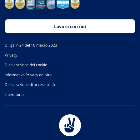
Lavora con noi
D. lgs. n.24 del 10 marzo 2023
Privacy
Dichiarazione dei cookie
Informativa Privacy del sito
Dichiarazione di accessibilità
Liberatoria