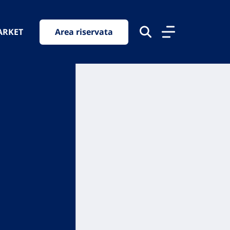
ARKET
Area riservata