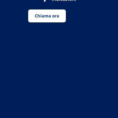
Chiama ora