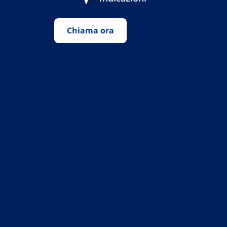
Chiama ora