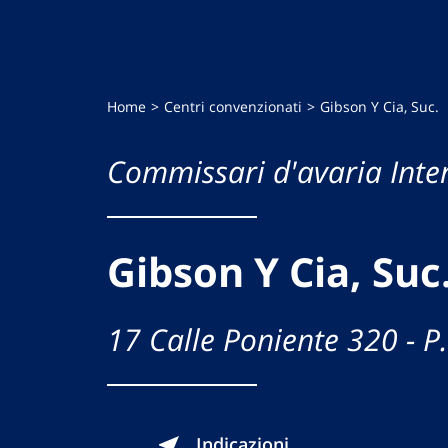
Home
Centri convenzionati
Gibson Y Cia, Suc.
Commissari d'avaria Inte
Gibson Y Cia, Suc
17 Calle Poniente 320 - P
Indicazioni