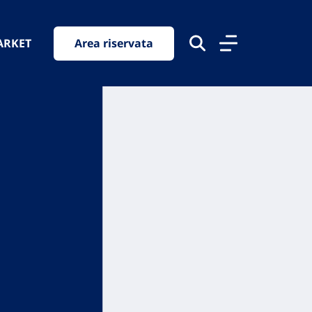
ARKET
Area riservata