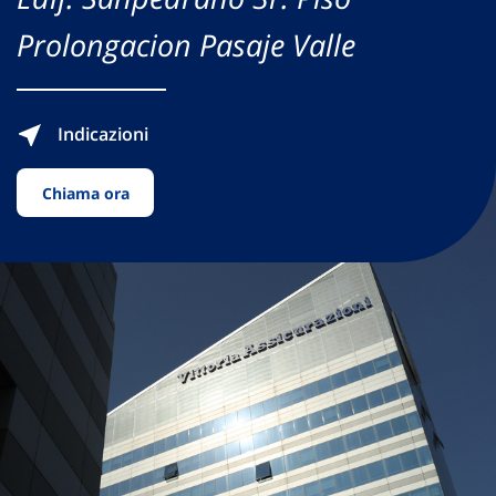
Prolongacion Pasaje Valle
Indicazioni
Chiama ora