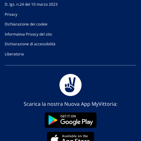
D. lgs. n.24 del 10 marzo 2023
Privacy
Dichiarazione dei cookie
Informativa Privacy del sito
Dichiarazione di accessibilità
Liberatoria
Scarica la nostra Nuova App MyVittoria: