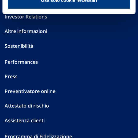
Usa solo cookie necessari
Governance
Investor Relations
Altre informazioni
Sostenibilità
Performances
Press
Preventivatore online
Attestato di rischio
Assistenza clienti
Programma di Fidelizzazione