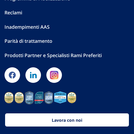
Reclami
Inadempimenti AAS
Parità di trattamento
Prodotti Partner e Specialisti Rami Preferiti
Lavora con noi