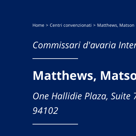
Home
Centri convenzionati
Matthews, Matson &
Commissari d'avaria Inte
Matthews, Matso
One Hallidie Plaza, Suite 
94102