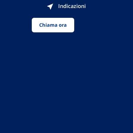
Indicazioni
Chiama ora