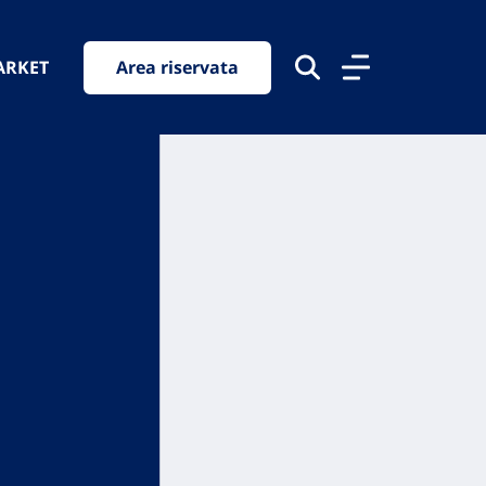
ARKET
Area riservata