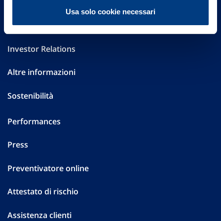
FAQ
Usa solo cookie necessari
Governance
Investor Relations
Altre informazioni
Sostenibilità
Performances
Press
Preventivatore online
Attestato di rischio
Assistenza clienti