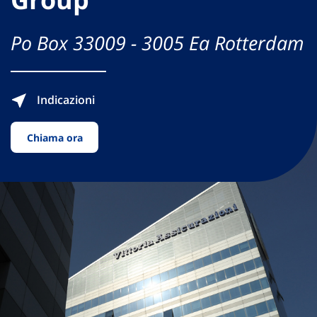
Po Box 33009 - 3005 Ea Rotterdam
Indicazioni
Chiama ora