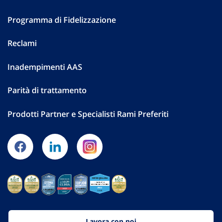
Programma di Fidelizzazione
Reclami
Inadempimenti AAS
Parità di trattamento
Prodotti Partner e Specialisti Rami Preferiti
Lavora con noi