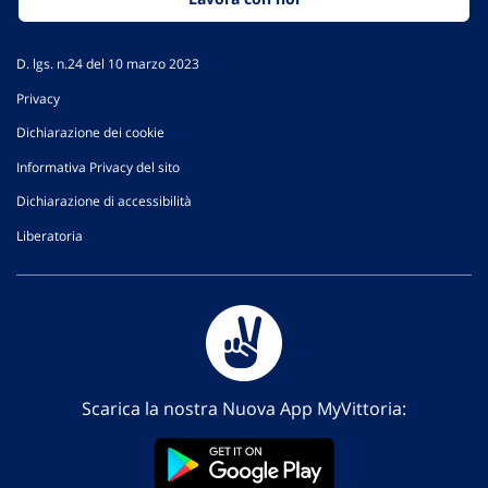
D. lgs. n.24 del 10 marzo 2023
Privacy
Dichiarazione dei cookie
Informativa Privacy del sito
Dichiarazione di accessibilità
Liberatoria
Scarica la nostra Nuova App MyVittoria: