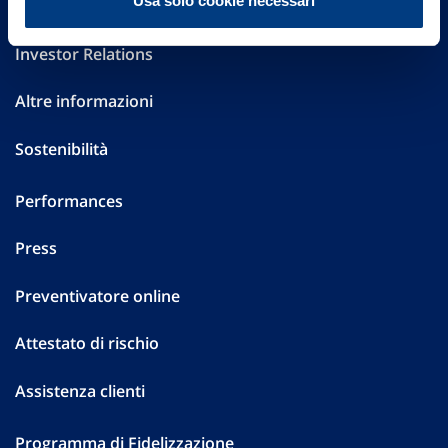
Usa solo cookie necessari
Governance
Investor Relations
Altre informazioni
Sostenibilità
Performances
Press
Preventivatore online
Attestato di rischio
Assistenza clienti
Programma di Fidelizzazione