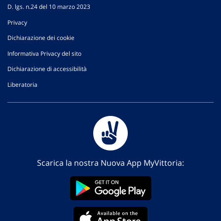
D. lgs. n.24 del 10 marzo 2023
Privacy
Dichiarazione dei cookie
Informativa Privacy del sito
Dichiarazione di accessibilità
Liberatoria
Scarica la nostra Nuova App MyVittoria: