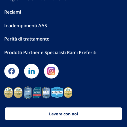
Reclami
Inadempimenti AAS
Parità di trattamento
Prodotti Partner e Specialisti Rami Preferiti
Lavora con noi