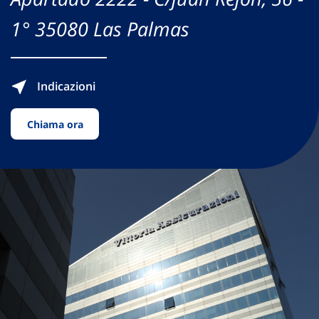
1° 35080 Las Palmas
Indicazioni
Chiama ora