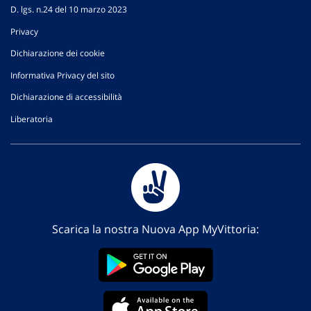
D. lgs. n.24 del 10 marzo 2023
Privacy
Dichiarazione dei cookie
Informativa Privacy del sito
Dichiarazione di accessibilità
Liberatoria
Scarica la nostra Nuova App MyVittoria: