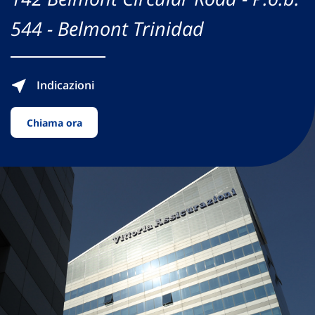
544 - Belmont Trinidad
Indicazioni
Chiama ora