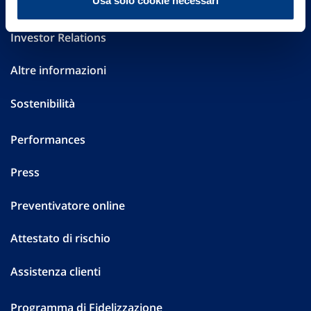
Usa solo cookie necessari
Governance
Investor Relations
Altre informazioni
Sostenibilità
Performances
Press
Preventivatore online
Attestato di rischio
Assistenza clienti
Programma di Fidelizzazione