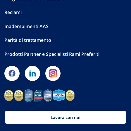
Reclami
Inadempimenti AAS
Parità di trattamento
Prodotti Partner e Specialisti Rami Preferiti
Lavora con noi