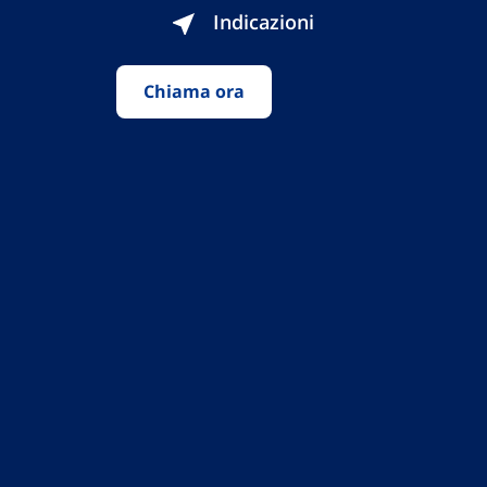
Indicazioni
Chiama ora