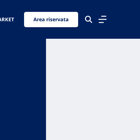
ARKET
Area riservata