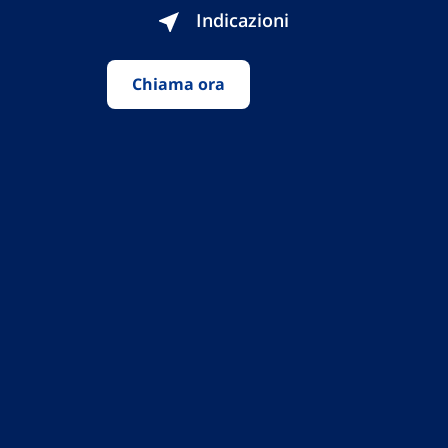
Indicazioni
Chiama ora