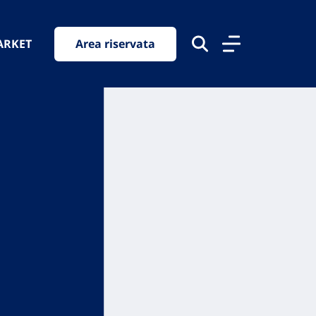
ARKET
Area riservata