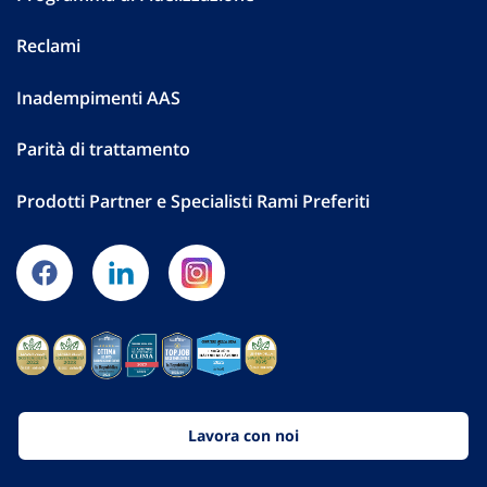
Reclami
Inadempimenti AAS
Parità di trattamento
Prodotti Partner e Specialisti Rami Preferiti
Lavora con noi