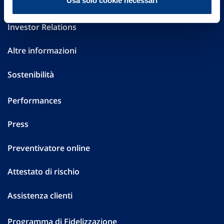
Usa solo cookie necessari
Governance
Investor Relations
Altre informazioni
Sostenibilità
Performances
Press
Preventivatore online
Attestato di rischio
Assistenza clienti
Programma di Fidelizzazione