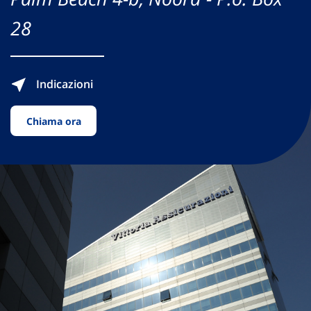
28
Indicazioni
Chiama ora