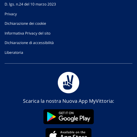
D. lgs. n.24 del 10 marzo 2023
Privacy
Dichiarazione dei cookie
Informativa Privacy del sito
Dichiarazione di accessibilità
Liberatoria
Scarica la nostra Nuova App MyVittoria: