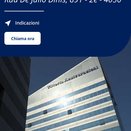
Indicazioni
Chiama ora