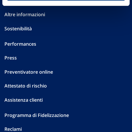
Investor Relations
Altre informazioni
Sostenibilità
Performances
Press
Preventivatore online
Attestato di rischio
Assistenza clienti
Programma di Fidelizzazione
Reclami