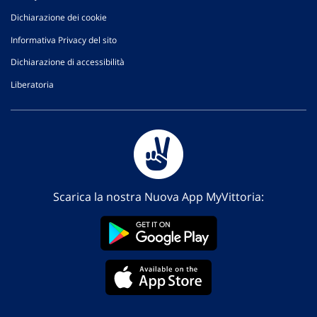
Dichiarazione dei cookie
Informativa Privacy del sito
Dichiarazione di accessibilità
Liberatoria
Scarica la nostra Nuova App MyVittoria: