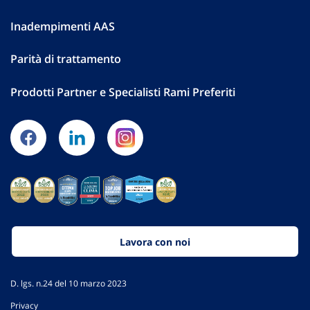
Inadempimenti AAS
Parità di trattamento
Prodotti Partner e Specialisti Rami Preferiti
Lavora con noi
D. lgs. n.24 del 10 marzo 2023
Privacy