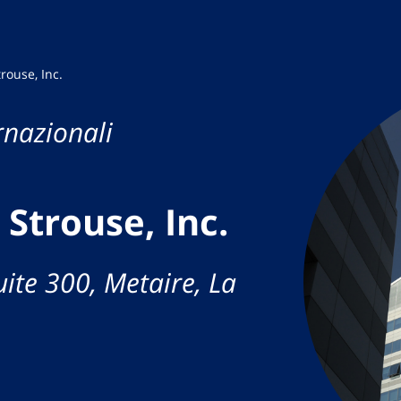
rouse, Inc.
rnazionali
Strouse, Inc.
ite 300, Metaire, La