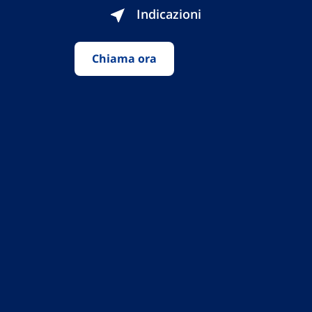
Indicazioni
Chiama ora