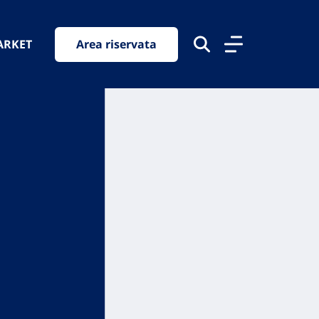
ARKET
Area riservata