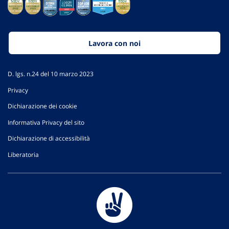
Lavora con noi
D. lgs. n.24 del 10 marzo 2023
Privacy
Dichiarazione dei cookie
Informativa Privacy del sito
Dichiarazione di accessibilità
Liberatoria