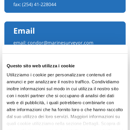
fax: (254) 41-228044
Email
email:
condor@marinesurveyor.com
Questo sito web utilizza i cookie
Utilizziamo i cookie per personalizzare contenuti ed
annunci e per analizzare il nostro traffico. Condividiamo
inoltre informazioni sul modo in cui utilizza il nostro sito
con i nostri partner che si occupano di analisi dei dati
web e di pubblicità, i quali potrebbero combinarle con
altre informazioni che ha fornito loro o che hanno raccolto
Hai bisogno di
dal suo utilizzo dei loro servizi. Maggiori informazioni su
quali cookie utilizziamo nella sezione Dettagli. Scopra di
informazioni?