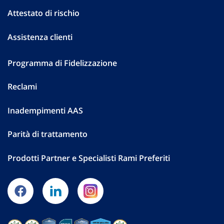
Attestato di rischio
Assistenza clienti
Programma di Fidelizzazione
Reclami
Inadempimenti AAS
Parità di trattamento
Prodotti Partner e Specialisti Rami Preferiti