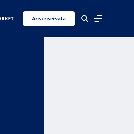
ARKET
Area riservata