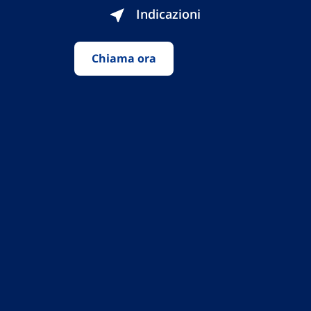
Indicazioni
Chiama ora