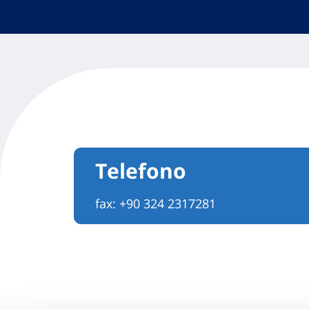
Telefono
fax: +90 324 2317281