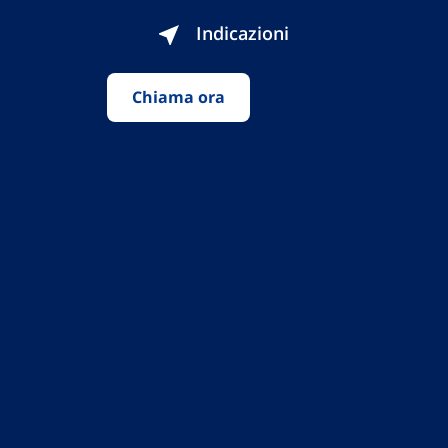
Indicazioni
Chiama ora