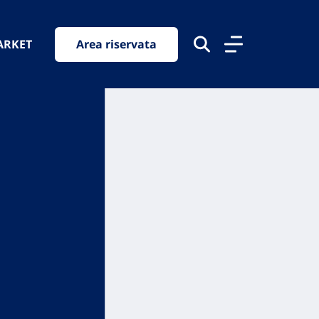
ARKET
Area riservata