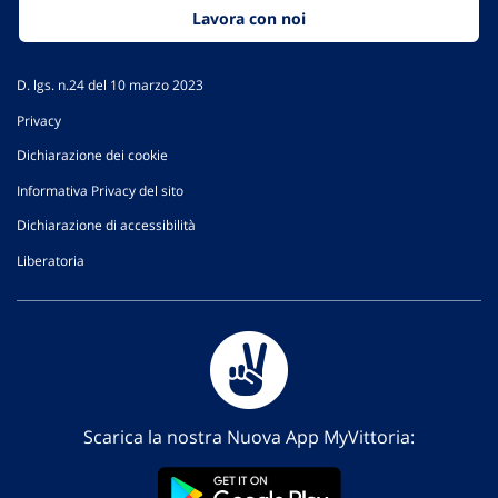
Lavora con noi
D. lgs. n.24 del 10 marzo 2023
Privacy
Dichiarazione dei cookie
Informativa Privacy del sito
Dichiarazione di accessibilità
Liberatoria
Scarica la nostra Nuova App MyVittoria: