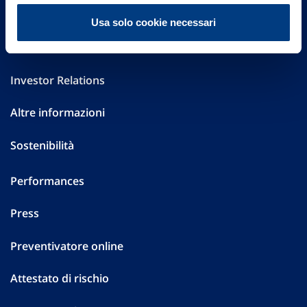
FAQ
Usa solo cookie necessari
Governance
Investor Relations
Altre informazioni
Sostenibilità
Performances
Press
Preventivatore online
Attestato di rischio