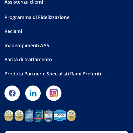
Assistenza clienti
Programma di Fidelizzazione
Reclami
Inadempimenti AAS
Parità di trattamento
Prodotti Partner e Specialisti Rami Preferiti