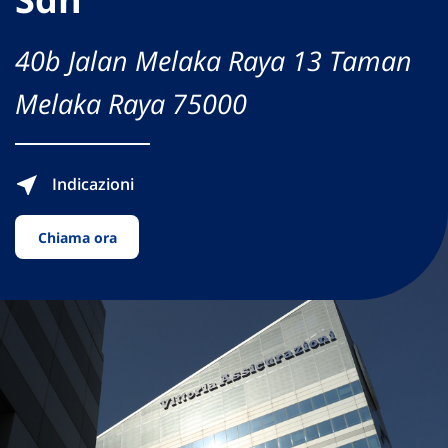
40b Jalan Melaka Raya 13 Taman
Melaka Raya 75000
Indicazioni
Chiama ora