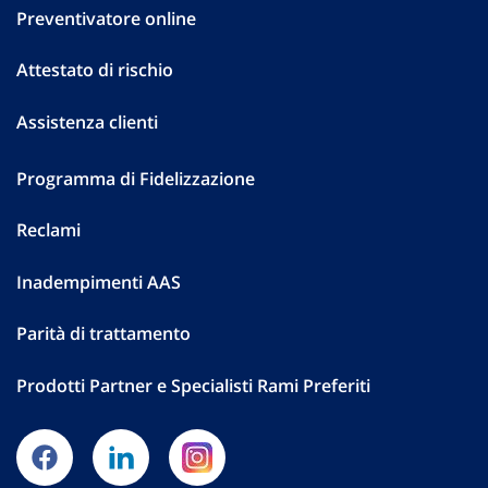
Preventivatore online
Attestato di rischio
Assistenza clienti
Programma di Fidelizzazione
Reclami
Inadempimenti AAS
Parità di trattamento
Prodotti Partner e Specialisti Rami Preferiti