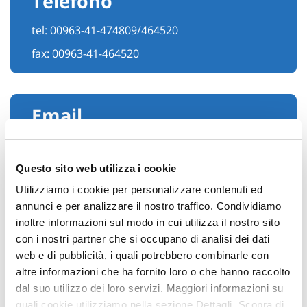
Telefono
tel:
00963-41-474809/464520
fax: 00963-41-464520
Email
Questo sito web utilizza i cookie
Utilizziamo i cookie per personalizzare contenuti ed
annunci e per analizzare il nostro traffico. Condividiamo
inoltre informazioni sul modo in cui utilizza il nostro sito
con i nostri partner che si occupano di analisi dei dati
web e di pubblicità, i quali potrebbero combinarle con
altre informazioni che ha fornito loro o che hanno raccolto
dal suo utilizzo dei loro servizi. Maggiori informazioni su
Hai bisogno di
quali cookie utilizziamo nella sezione Dettagli. Scopra di