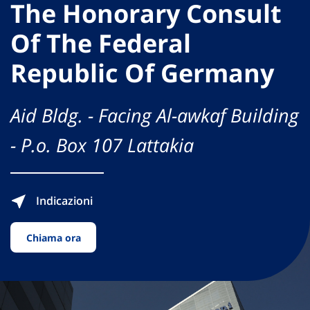
The Honorary Consult
Of The Federal
Republic Of Germany
Aid Bldg. - Facing Al-awkaf Building
- P.o. Box 107 Lattakia
Indicazioni
Chiama ora