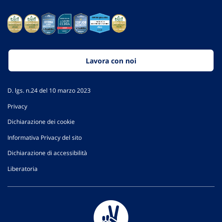
Lavora con noi
D. lgs. n.24 del 10 marzo 2023
Privacy
Dichiarazione dei cookie
Informativa Privacy del sito
Dichiarazione di accessibilità
Liberatoria