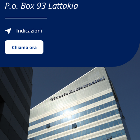
P.o. Box 93 Lattakia
Indicazioni
Chiama ora