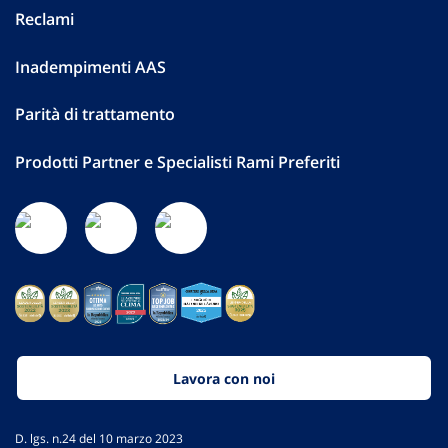
Reclami
Inadempimenti AAS
Parità di trattamento
Prodotti Partner e Specialisti Rami Preferiti
Lavora con noi
D. lgs. n.24 del 10 marzo 2023