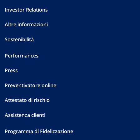
Investor Relations
Altre informazioni
Sostenibilità
Performances
Press
Preventivatore online
Attestato di rischio
Assistenza clienti
Programma di Fidelizzazione