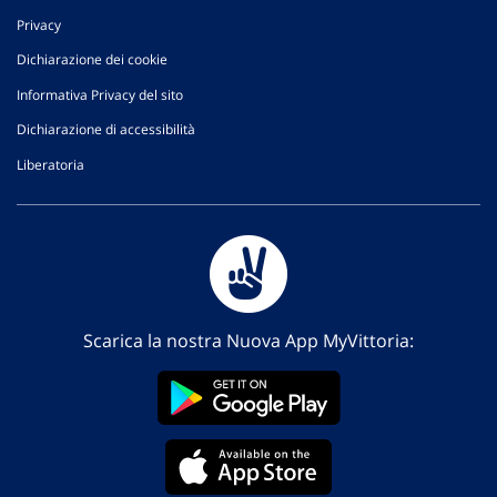
Privacy
Dichiarazione dei cookie
Informativa Privacy del sito
Dichiarazione di accessibilità
Liberatoria
Scarica la nostra Nuova App MyVittoria: