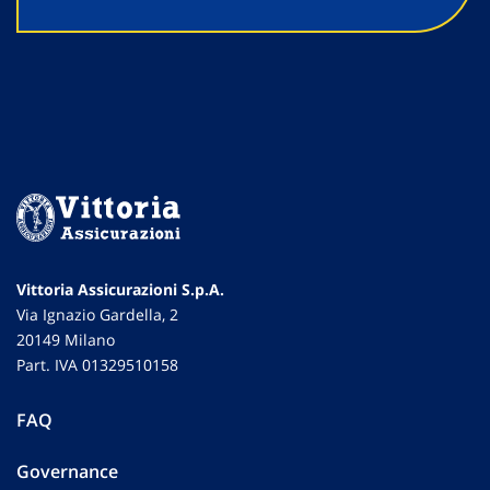
Vittoria Assicurazioni S.p.A.
Via Ignazio Gardella, 2
20149 Milano
Part. IVA 01329510158
FAQ
Governance