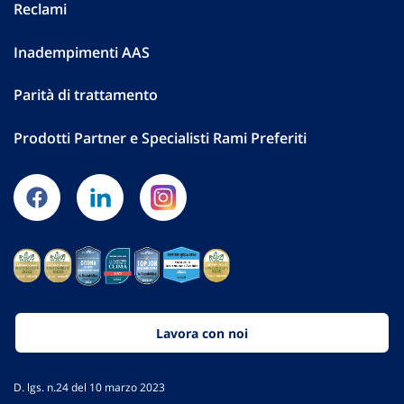
Reclami
Inadempimenti AAS
Parità di trattamento
Prodotti Partner e Specialisti Rami Preferiti
Lavora con noi
D. lgs. n.24 del 10 marzo 2023