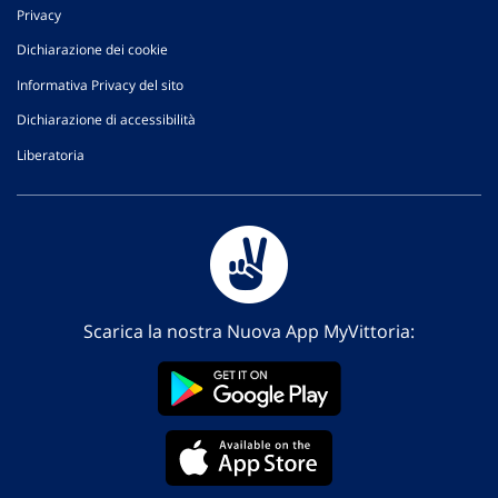
Privacy
Dichiarazione dei cookie
Informativa Privacy del sito
Dichiarazione di accessibilità
Liberatoria
Scarica la nostra Nuova App MyVittoria: