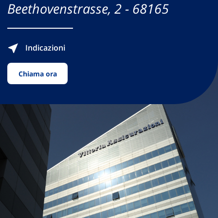
Beethovenstrasse, 2 - 68165
Indicazioni
Chiama ora