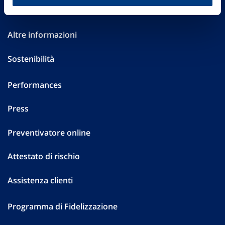
Investor Relations
Altre informazioni
Sostenibilità
Performances
Press
Preventivatore online
Attestato di rischio
Assistenza clienti
Programma di Fidelizzazione