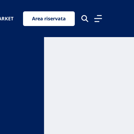
ARKET
Area riservata