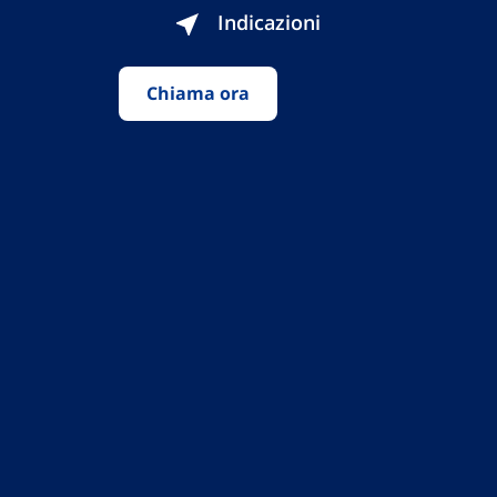
Indicazioni
Chiama ora