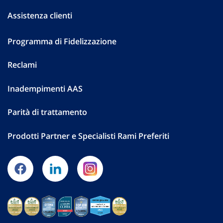
Assistenza clienti
Programma di Fidelizzazione
Reclami
Inadempimenti AAS
Parità di trattamento
Prodotti Partner e Specialisti Rami Preferiti