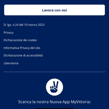
Lavora con noi
D. lgs. n.24 del 10 marzo 2023
Privacy
Dichiarazione dei cookie
Informativa Privacy del sito
Dichiarazione di accessibilità
Liberatoria
Scarica la nostra Nuova App MyVittoria: