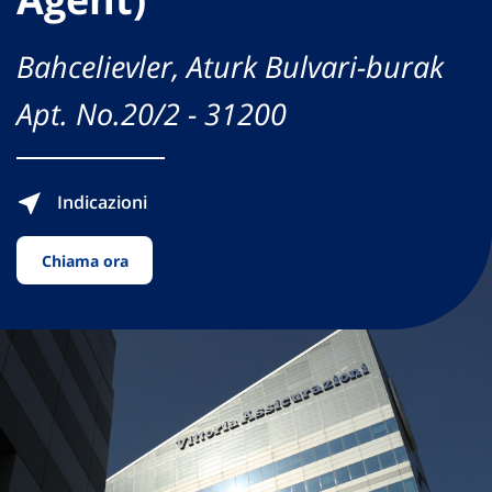
Bahcelievler, Aturk Bulvari-burak
Apt. No.20/2 - 31200
Indicazioni
Chiama ora