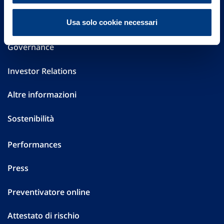
FAQ
Usa solo cookie necessari
Governance
Investor Relations
Altre informazioni
Sostenibilità
Performances
Press
Preventivatore online
Attestato di rischio