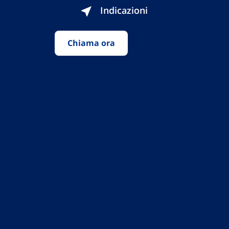
Indicazioni
Chiama ora