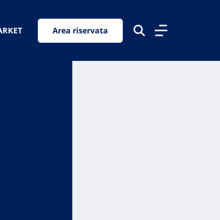
ARKET
Area riservata