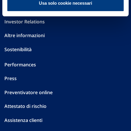
Usa solo cookie necessari
Governance
Investor Relations
Altre informazioni
Sostenibilità
Performances
Press
Preventivatore online
Attestato di rischio
Assistenza clienti