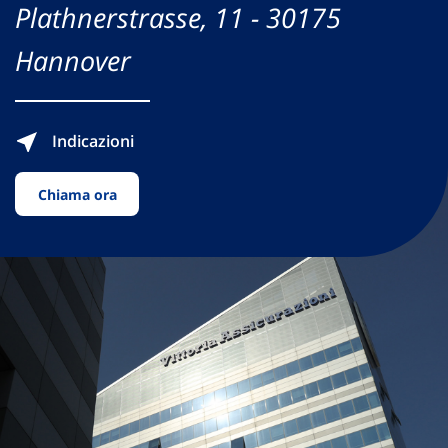
Plathnerstrasse, 11 - 30175
Hannover
Indicazioni
Chiama ora