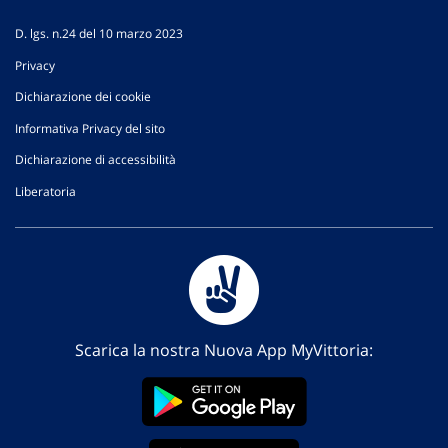
D. lgs. n.24 del 10 marzo 2023
Privacy
Dichiarazione dei cookie
Informativa Privacy del sito
Dichiarazione di accessibilità
Liberatoria
Scarica la nostra Nuova App MyVittoria: