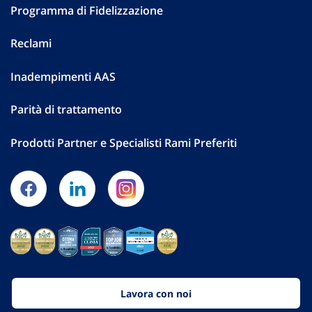
Programma di Fidelizzazione
Reclami
Inadempimenti AAS
Parità di trattamento
Prodotti Partner e Specialisti Rami Preferiti
Lavora con noi