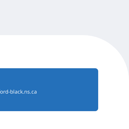
ord-black.ns.ca