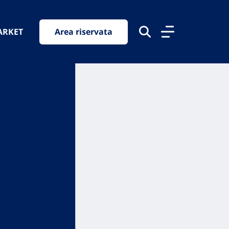
ARKET
Area riservata