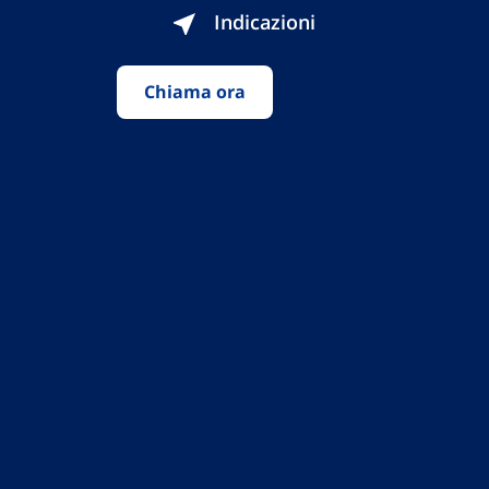
Indicazioni
Chiama ora