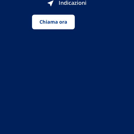
Indicazioni
Chiama ora