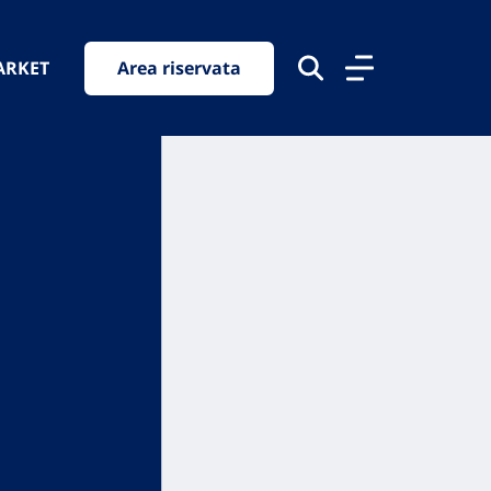
ARKET
Area riservata