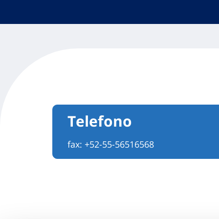
Telefono
fax: +52-55-56516568