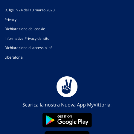
D. lgs. n.24 del 10 marzo 2023
Privacy
Dichiarazione dei cookie
Informativa Privacy del sito
Dichiarazione di accessibilità
Liberatoria
Scarica la nostra Nuova App MyVittoria: