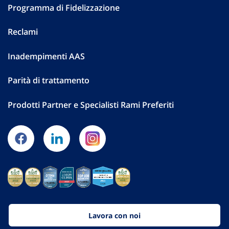
Programma di Fidelizzazione
Reclami
Inadempimenti AAS
Parità di trattamento
Prodotti Partner e Specialisti Rami Preferiti
Lavora con noi