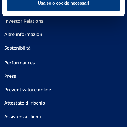
Usa solo cookie necessari
Governance
Investor Relations
Altre informazioni
Sostenibilità
Performances
Press
Preventivatore online
Attestato di rischio
Assistenza clienti