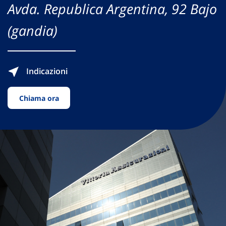
Avda. Republica Argentina, 92 Bajo
(gandia)
Indicazioni
Chiama ora