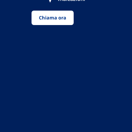
Chiama ora