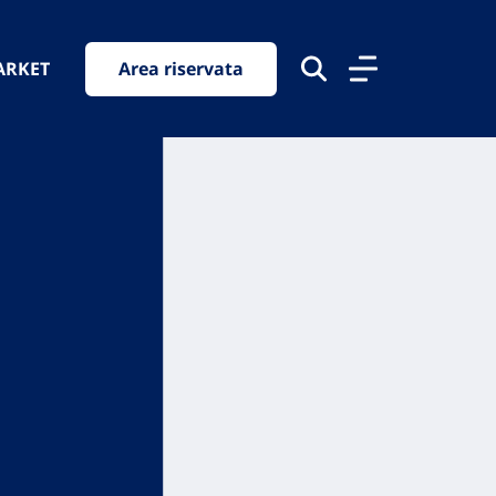
ARKET
Area riservata