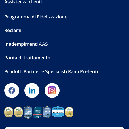
Assistenza clienti
Programma di Fidelizzazione
Reclami
Inadempimenti AAS
Parità di trattamento
Prodotti Partner e Specialisti Rami Preferiti