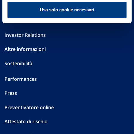
FAQ
Usa solo cookie necessari
Governance
Investor Relations
Altre informazioni
Sostenibilità
Performances
Press
Preventivatore online
Attestato di rischio