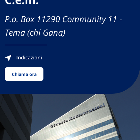
P.o. Box 11290 Community 11 -
Tema (chi Gana)
Indicazioni
Chiama ora