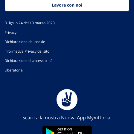
Lavora con noi
D. lgs. n.24 del 10 marzo 2023
Privacy
Dichiarazione dei cookie
Informativa Privacy del sito
Dichiarazione di accessibilità
Liberatoria
Scarica la nostra Nuova App MyVittoria: