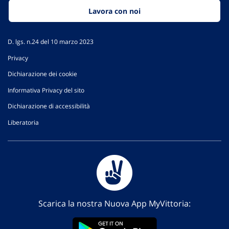
Lavora con noi
D. lgs. n.24 del 10 marzo 2023
Privacy
Dichiarazione dei cookie
Informativa Privacy del sito
Dichiarazione di accessibilità
Liberatoria
Scarica la nostra Nuova App MyVittoria: