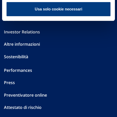
FAQ
Usa solo cookie necessari
Governance
Investor Relations
Altre informazioni
Sostenibilità
Performances
Press
Preventivatore online
Attestato di rischio