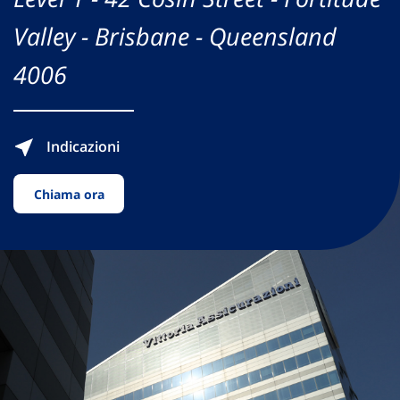
Valley - Brisbane - Queensland
4006
Indicazioni
Chiama ora