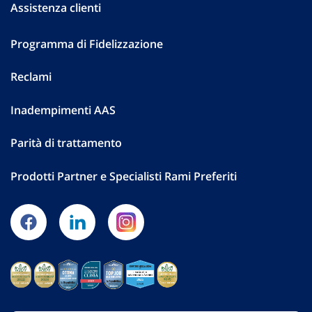
Assistenza clienti
Programma di Fidelizzazione
Reclami
Inadempimenti AAS
Parità di trattamento
Prodotti Partner e Specialisti Rami Preferiti