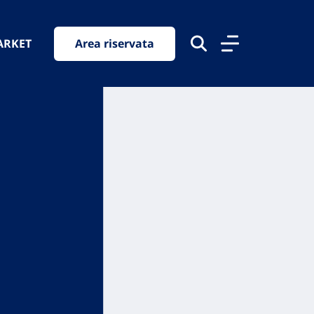
ARKET
Area riservata