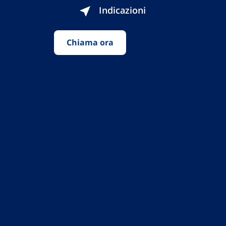
Indicazioni
Chiama ora