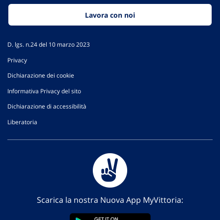
Lavora con noi
D. lgs. n.24 del 10 marzo 2023
Privacy
Dichiarazione dei cookie
Informativa Privacy del sito
Dichiarazione di accessibilità
Liberatoria
Scarica la nostra Nuova App MyVittoria: