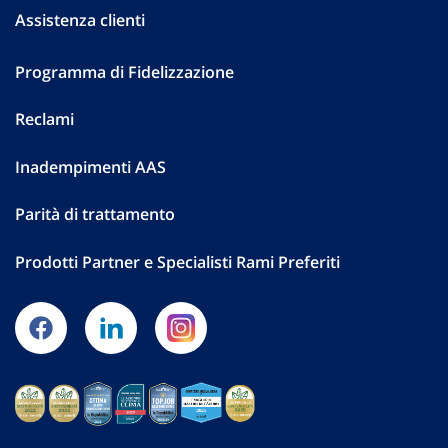
Assistenza clienti
Programma di Fidelizzazione
Reclami
Inadempimenti AAS
Parità di trattamento
Prodotti Partner e Specialisti Rami Preferiti