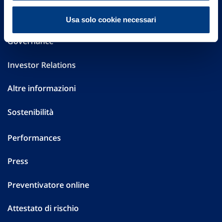
FAQ
Usa solo cookie necessari
Governance
Investor Relations
Altre informazioni
Sostenibilità
Performances
Press
Preventivatore online
Attestato di rischio