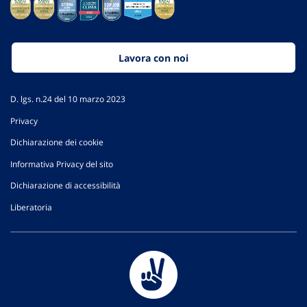
Lavora con noi
D. lgs. n.24 del 10 marzo 2023
Privacy
Dichiarazione dei cookie
Informativa Privacy del sito
Dichiarazione di accessibilità
Liberatoria