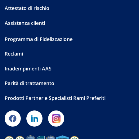
Attestato di rischio
Assistenza clienti
Programma di Fidelizzazione
Reclami
Inadempimenti AAS
Parità di trattamento
Prodotti Partner e Specialisti Rami Preferiti