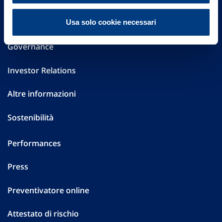
FAQ
Usa solo cookie necessari
Governance
Investor Relations
Altre informazioni
Sostenibilità
Performances
Press
Preventivatore online
Attestato di rischio