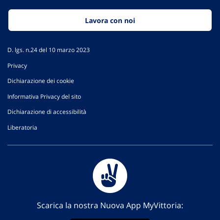
Lavora con noi
D. lgs. n.24 del 10 marzo 2023
Privacy
Dichiarazione dei cookie
Informativa Privacy del sito
Dichiarazione di accessibilità
Liberatoria
Scarica la nostra Nuova App MyVittoria: