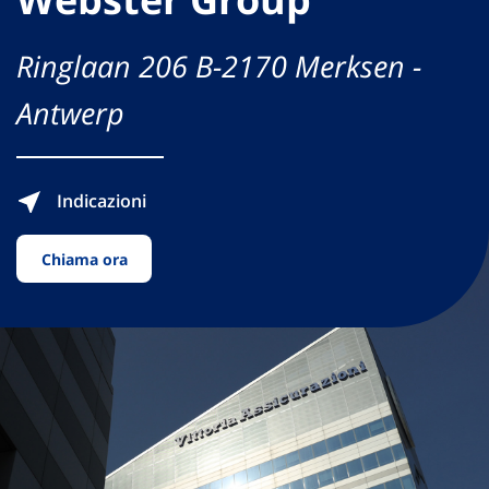
Ringlaan 206 B-2170 Merksen -
Antwerp
Indicazioni
Chiama ora