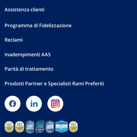
Assistenza clienti
Programma di Fidelizzazione
Reclami
Inadempimenti AAS
Parità di trattamento
Prodotti Partner e Specialisti Rami Preferiti