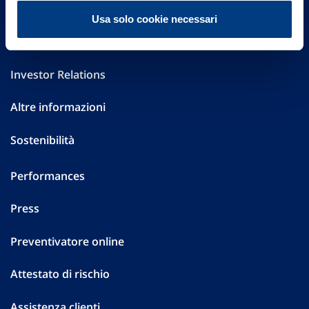
FAQ
Usa solo cookie necessari
Governance
Investor Relations
Altre informazioni
Sostenibilità
Performances
Press
Preventivatore online
Attestato di rischio
Assistenza clienti