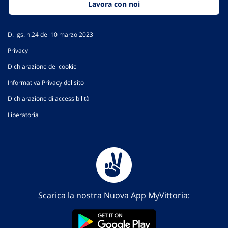
Lavora con noi
D. lgs. n.24 del 10 marzo 2023
Privacy
Dichiarazione dei cookie
Informativa Privacy del sito
Dichiarazione di accessibilità
Liberatoria
Scarica la nostra Nuova App MyVittoria: