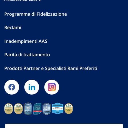
Programma di Fidelizzazione
Reclami
Inadempimenti AAS
Parità di trattamento
Prodotti Partner e Specialisti Rami Preferiti