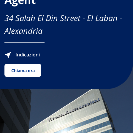
34 Salah El Din Street - El Laban -
Alexandria
Indicazioni
Chiama ora