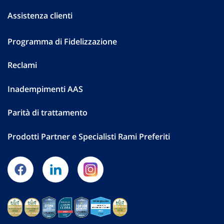
Assistenza clienti
Programma di Fidelizzazione
Reclami
Inadempimenti AAS
Parità di trattamento
Prodotti Partner e Specialisti Rami Preferiti