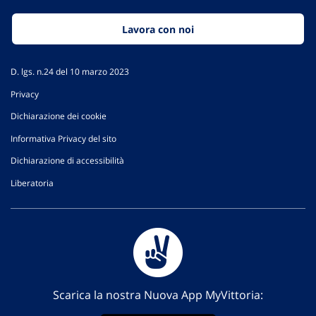
Lavora con noi
D. lgs. n.24 del 10 marzo 2023
Privacy
Dichiarazione dei cookie
Informativa Privacy del sito
Dichiarazione di accessibilità
Liberatoria
Scarica la nostra Nuova App MyVittoria: