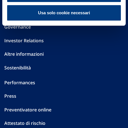
FAQ
Usa solo cookie necessari
Governance
Investor Relations
Altre informazioni
Sostenibilità
Performances
Press
Preventivatore online
Attestato di rischio