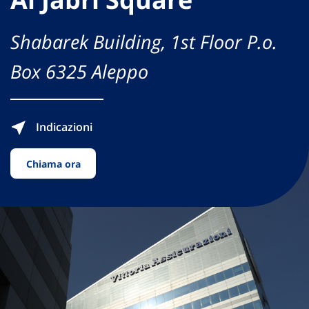
Shabarek Building, 1st Floor P.o.
Box 6325 Aleppo
Indicazioni
Chiama ora