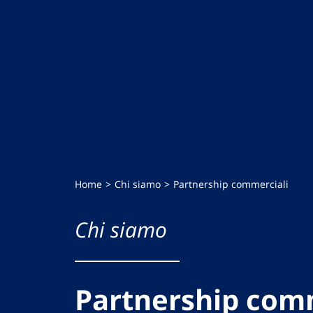
Home
Chi siamo
Partnership commerciali
Chi siamo
Partnership com