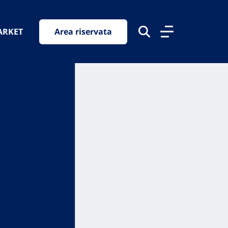
ARKET
Area riservata