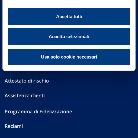
Altre informazioni
Accetta tutti
Sostenibilità
Performances
Accetta selezionati
Press
Usa solo cookie necessari
Preventivatore online
Attestato di rischio
Assistenza clienti
Programma di Fidelizzazione
Reclami