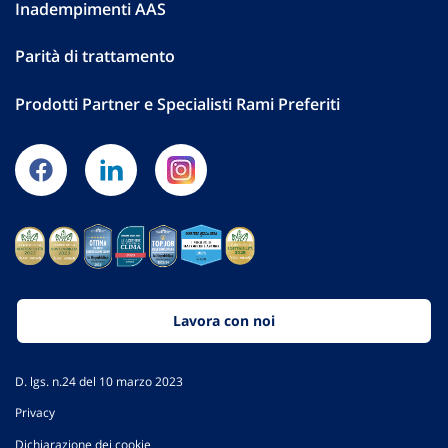
Inadempimenti AAS
Parità di trattamento
Prodotti Partner e Specialisti Rami Preferiti
Lavora con noi
D. lgs. n.24 del 10 marzo 2023
Privacy
Dichiarazione dei cookie