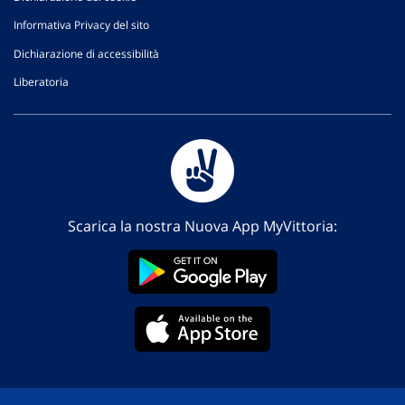
Informativa Privacy del sito
Dichiarazione di accessibilità
Liberatoria
Scarica la nostra Nuova App MyVittoria: