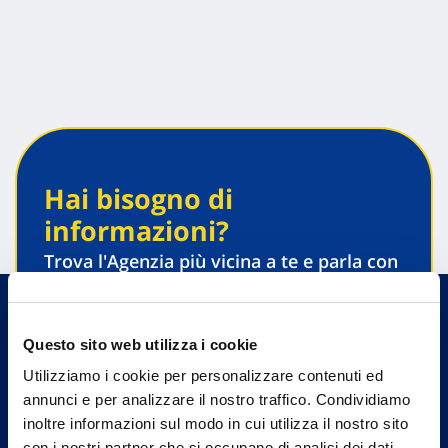
Hai bisogno di
informazioni?
Trova l'Agenzia più vicina a te e parla con
un nostro Agente.
Contattaci
Questo sito web utilizza i cookie
Utilizziamo i cookie per personalizzare contenuti ed
annunci e per analizzare il nostro traffico. Condividiamo
inoltre informazioni sul modo in cui utilizza il nostro sito
con i nostri partner che si occupano di analisi dei dati