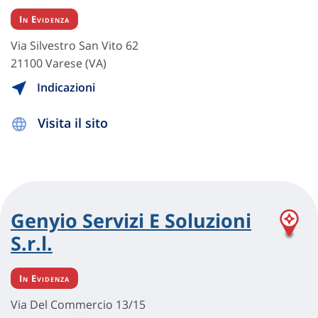
In Evidenza
Via Silvestro San Vito 62
21100 Varese (VA)
Indicazioni
Visita il sito
Genyio Servizi E Soluzioni
S.r.l.
In Evidenza
Via Del Commercio 13/15