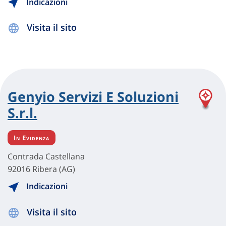
Indicazioni
Visita il sito
Genyio Servizi E Soluzioni
S.r.l.
In Evidenza
Contrada Castellana
92016 Ribera (AG)
Indicazioni
Visita il sito