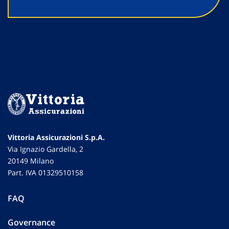
Vittoria Assicurazioni S.p.A.
Via Ignazio Gardella, 2
20149 Milano
Part. IVA 01329510158
FAQ
Governance