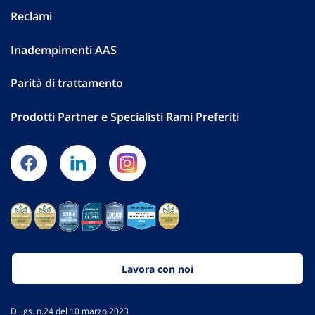
Reclami
Inadempimenti AAS
Parità di trattamento
Prodotti Partner e Specialisti Rami Preferiti
Lavora con noi
D. lgs. n.24 del 10 marzo 2023