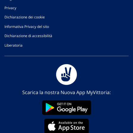
Privacy
Dichiarazione dei cookie
Informativa Privacy del sito
Dichiarazione di accessibilità
Liberatoria
Scarica la nostra Nuova App MyVittoria: