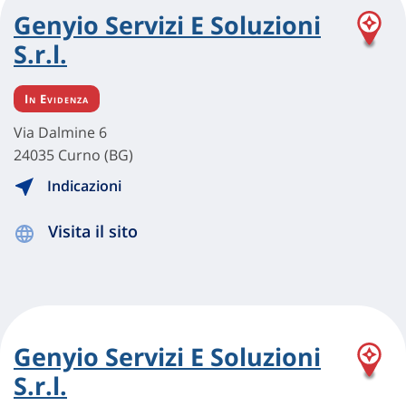
Genyio Servizi E Soluzioni
S.r.l.
In Evidenza
Via Dalmine 6
24035 Curno (BG)
Indicazioni
Visita il sito
Genyio Servizi E Soluzioni
S.r.l.