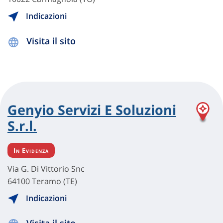
Indicazioni
Visita il sito
Genyio Servizi E Soluzioni
S.r.l.
In Evidenza
Via G. Di Vittorio Snc
64100 Teramo (TE)
Indicazioni