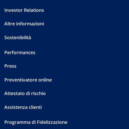
Investor Relations
Altre informazioni
Sostenibilità
Performances
Press
Preventivatore online
Attestato di rischio
Assistenza clienti
Programma di Fidelizzazione