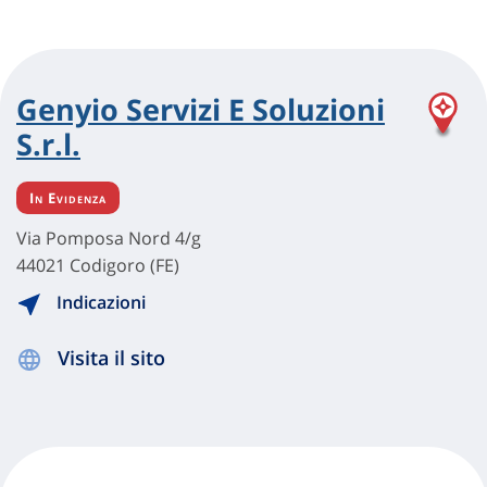
Genyio Servizi E Soluzioni
S.r.l.
In Evidenza
Via Pomposa Nord 4/g
44021 Codigoro (FE)
Indicazioni
Visita il sito