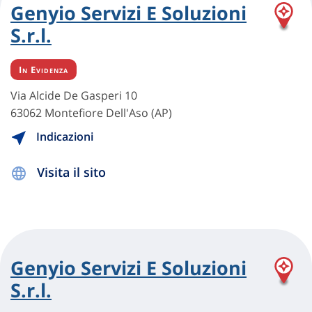
Genyio Servizi E Soluzioni
S.r.l.
In Evidenza
Via Alcide De Gasperi 10
63062 Montefiore Dell'Aso (AP)
Indicazioni
Visita il sito
Genyio Servizi E Soluzioni
S.r.l.