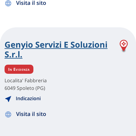
Visita il sito
Genyio Servizi E Soluzioni
S.r.l.
In Evidenza
Localita' Fabbreria
6049 Spoleto (PG)
Indicazioni
Visita il sito