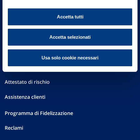
Altre informazioni
Accetta tutti
Sostenibilità
Performances
Accetta selezionati
Press
Usa solo cookie necessari
Preventivatore online
Attestato di rischio
Assistenza clienti
Programma di Fidelizzazione
Reclami