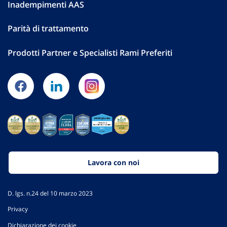
Inadempimenti AAS
Parità di trattamento
Prodotti Partner e Specialisti Rami Preferiti
Lavora con noi
D. lgs. n.24 del 10 marzo 2023
Privacy
Dichiarazione dei cookie