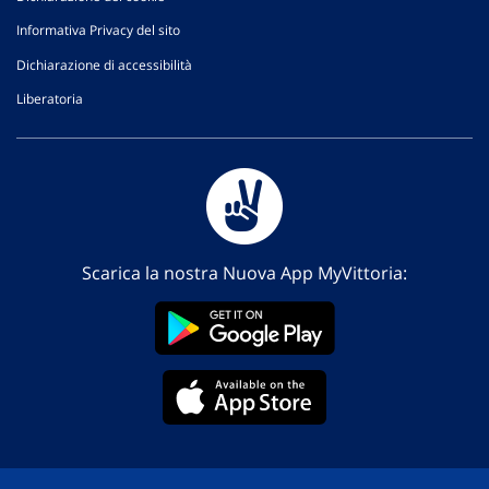
Informativa Privacy del sito
Dichiarazione di accessibilità
Liberatoria
Scarica la nostra Nuova App MyVittoria: