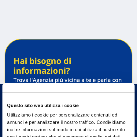
Hai bisogno di
informazioni?
Trova l'Agenzia più vicina a te e parla con
un nostro Agente.
Contattaci
Questo sito web utilizza i cookie
Utilizziamo i cookie per personalizzare contenuti ed
annunci e per analizzare il nostro traffico. Condividiamo
inoltre informazioni sul modo in cui utilizza il nostro sito
con i nostri partner che si occupano di analisi dei dati