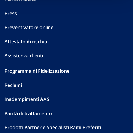
Press
Preventivatore online
Attestato di rischio
Assistenza clienti
Programma di Fidelizzazione
Reclami
Inadempimenti AAS
Parità di trattamento
Prodotti Partner e Specialisti Rami Preferiti