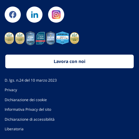
Lavora con noi
D. lgs. n.24 del 10 marzo 2023
Privacy
Dichiarazione dei cookie
Informativa Privacy del sito
Dichiarazione di accessibilità
Liberatoria