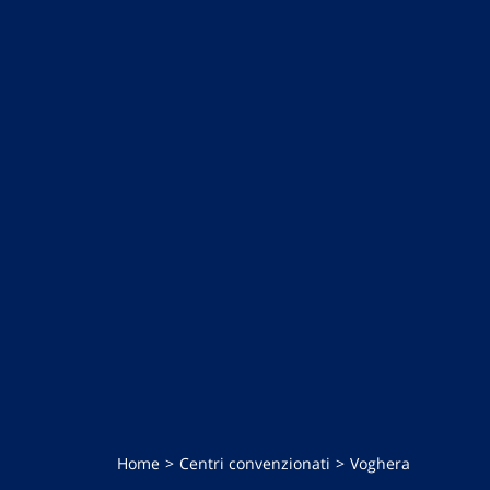
Home
Centri convenzionati
Voghera