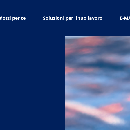
dotti per te
Soluzioni per il tuo lavoro
E-M