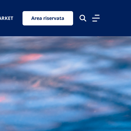
ARKET
Area riservata