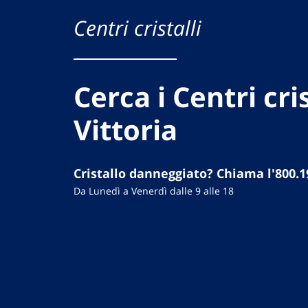
Centri cristalli
Cerca i Centri cris
Vittoria
Cristallo danneggiato? Chiama l'800.1
Da Lunedì a Venerdì dalle 9 alle 18