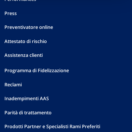
Press
Preventivatore online
Attestato di rischio
Assistenza clienti
Programma di Fidelizzazione
Reclami
Inadempimenti AAS
Parità di trattamento
Prodotti Partner e Specialisti Rami Preferiti