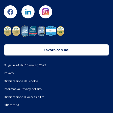
Lavora con noi
D. lgs. n.24 del 10 marzo 2023
Privacy
Dichiarazione dei cookie
Informativa Privacy del sito
Dichiarazione di accessibilità
Liberatoria