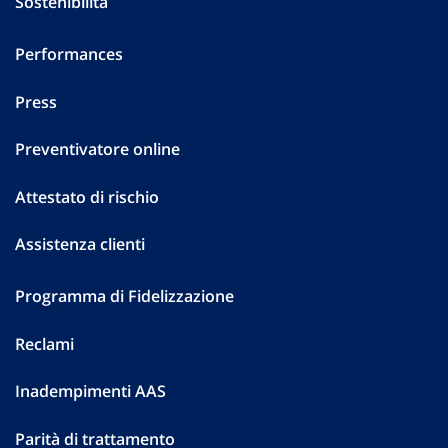
Sostenibilità
Performances
Press
Preventivatore online
Attestato di rischio
Assistenza clienti
Programma di Fidelizzazione
Reclami
Inadempimenti AAS
Parità di trattamento