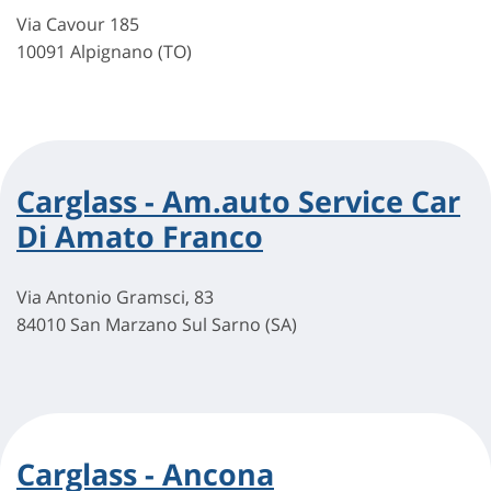
Via Cavour 185
10091 Alpignano (TO)
Carglass - Am.auto Service Car
Di Amato Franco
Via Antonio Gramsci, 83
84010 San Marzano Sul Sarno (SA)
Carglass - Ancona