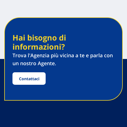
Hai bisogno di
informazioni?
Trova l'Agenzia più vicina a te e parla con
un nostro Agente.
Contattaci