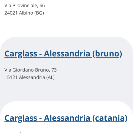
Via Provinciale, 66
24021 Albino (BG)
Carglass - Alessandria (bruno)
Via Giordano Bruno, 73
15121 Alessandria (AL)
Carglass - Alessandria (catania)