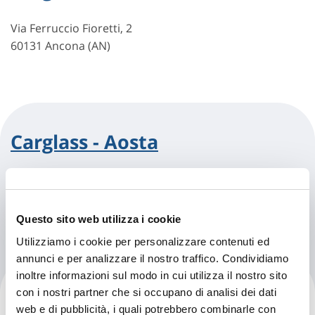
Via Ferruccio Fioretti, 2
60131 Ancona (AN)
Carglass - Aosta
Via Voison, 14
11100 Aosta (AO)
Questo sito web utilizza i cookie
Utilizziamo i cookie per personalizzare contenuti ed
annunci e per analizzare il nostro traffico. Condividiamo
inoltre informazioni sul modo in cui utilizza il nostro sito
Carglass - Arezzo
con i nostri partner che si occupano di analisi dei dati
web e di pubblicità, i quali potrebbero combinarle con