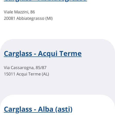
Viale Mazzini, 86
20081 Abbiategrasso (MI)
Carglass - Acqui Terme
Via Cassarogna, 85/87
15011 Acqui Terme (AL)
Carglass - Alba (asti)