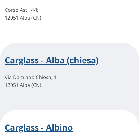
Corso Asti, 4/b
12051 Alba (CN)
Carglass - Alba (chiesa)
Via Damiano Chiesa, 11
12051 Alba (CN)
Carglass - Albino