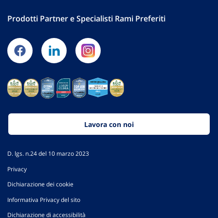
Prodotti Partner e Specialisti Rami Preferiti
Lavora con noi
D. lgs. n.24 del 10 marzo 2023
Privacy
Dichiarazione dei cookie
Informativa Privacy del sito
Dichiarazione di accessibilità