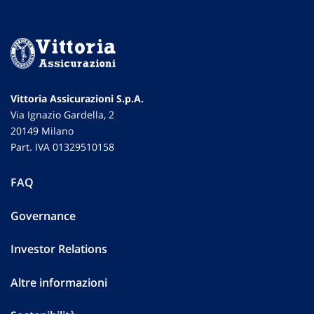
Vittoria Assicurazioni S.p.A.
Via Ignazio Gardella, 2
20149 Milano
Part. IVA 01329510158
FAQ
Governance
Investor Relations
Altre informazioni