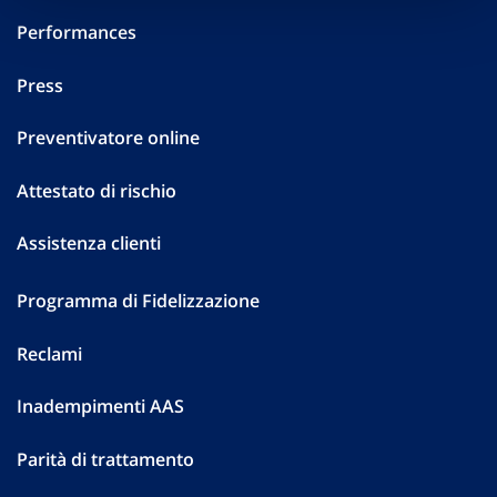
Performances
Press
Preventivatore online
Attestato di rischio
Assistenza clienti
Programma di Fidelizzazione
Reclami
Inadempimenti AAS
Parità di trattamento