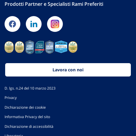
Prodotti Partner e Specialisti Rami Preferiti
Lavora con noi
D. lgs. n.24 del 10 marzo 2023
Privacy
Dichiarazione dei cookie
Informativa Privacy del sito
Dichiarazione di accessibilità
Liberatoria